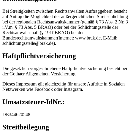
Bei Streitigkeiten zwischen Rechtsanwälten Auftraggebern besteht
auf Antrag die Möglichkeit der außergerichtlichen Streitschlichtung
bei der regionalen Rechtsanwaltskammer (gemäß § 73 Abs. 2 Nr. 3
i.V.m. § 73 Abs. 5 BRAO) oder bei der Schlichtungsstelle der
Rechtsanwaltschaft (§ 191f BRAO) bei der
Bundesrechtsanwaltskammer(Internet: www.brak.de, E-Mail:
schlichtungsstelle@brak.de).
Haftpflichtversicherung
Die gesetzlich vorgeschriebene Haftpflichtversicherung besteht bei
der Gothaer Allgemeinen Versicherung
Dieses Impressum gilt gleichzeitig für unsere Auftritte in Sozialen
Netzwerken wie Facebook oder Instagram.
Umsatzsteuer-IdNr.:
DE344620548
Streitbeilegung