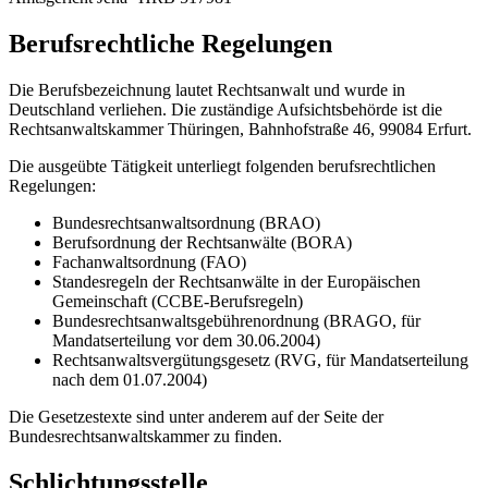
Berufsrechtliche Regelungen
Die Berufsbezeichnung lautet Rechtsanwalt und wurde in
Deutschland verliehen. Die zuständige Aufsichtsbehörde ist die
Rechtsanwaltskammer Thüringen, Bahnhofstraße 46, 99084 Erfurt.
Die ausgeübte Tätigkeit unterliegt folgenden berufsrechtlichen
Regelungen:
Bundesrechtsanwaltsordnung (BRAO)
Berufsordnung der Rechtsanwälte (BORA)
Fachanwaltsordnung (FAO)
Standesregeln der Rechtsanwälte in der Europäischen
Gemeinschaft (CCBE-Berufsregeln)
Bundesrechtsanwaltsgebührenordnung (BRAGO, für
Mandatserteilung vor dem 30.06.2004)
Rechtsanwaltsvergütungsgesetz (RVG, für Mandatserteilung
nach dem 01.07.2004)
Die Gesetzestexte sind unter anderem auf der Seite der
Bundesrechtsanwaltskammer zu finden.
Schlichtungsstelle