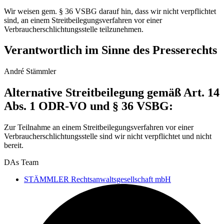
Wir weisen gem. § 36 VSBG darauf hin, dass wir nicht verpflichtet
sind, an einem Streitbeilegungsverfahren vor einer
Verbraucherschlichtungsstelle teilzunehmen.
Verantwortlich im Sinne des Presserechts
André Stämmler
Alternative Streitbeilegung gemäß Art. 14
Abs. 1 ODR-VO und § 36 VSBG:
Zur Teilnahme an einem Streitbeilegungsverfahren vor einer
Verbraucherschlichtungsstelle sind wir nicht verpflichtet und nicht
bereit.
DAs Team
STÄMMLER Rechtsanwaltsgesellschaft mbH