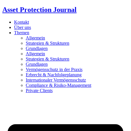
Asset Protection Journal
Kontakt
Über uns
Themen
Allgemein
Strategien & Strukturen
Grundlagen
Allgemein
Strategien & Strukturen
Grundlagen
Vermögensschutz in der Praxis
Erbrecht & Nachfolgeplanung
Internationaler Vermögensschutz
Compliance & Risiko-Management
Private Clients