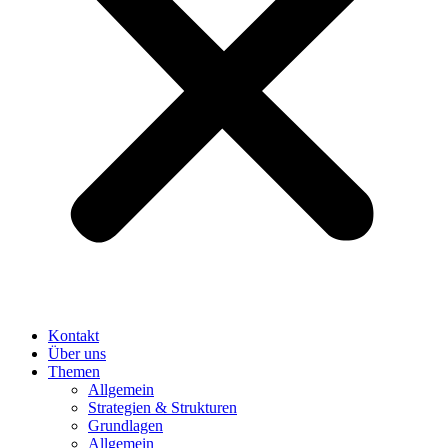
Kontakt
Über uns
Themen
Allgemein
Strategien & Strukturen
Grundlagen
Allgemein